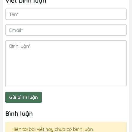
Viết bình luận
Gửi bình luận
Bình luận
Hiện tại bài viết này chưa có bình luận.