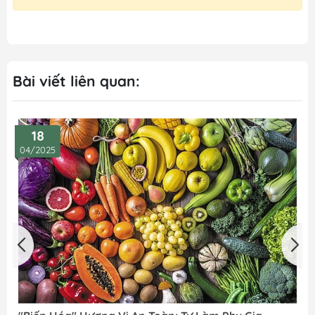
Bài viết liên quan:
18
04/2025