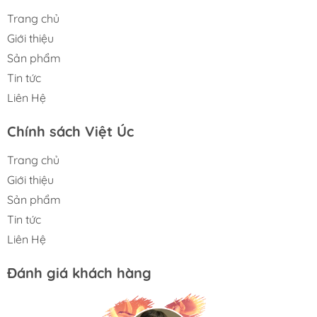
Trang chủ
Giới thiệu
Sản phẩm
Tin tức
Liên Hệ
Chính sách Việt Úc
Trang chủ
Giới thiệu
Sản phẩm
Tin tức
Liên Hệ
Đánh giá khách hàng