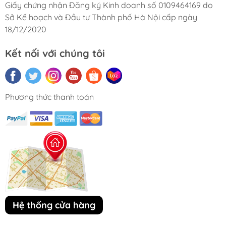
Giấy chứng nhận Đăng ký Kinh doanh số 0109464169 do
Sở Kế hoạch và Đầu tư Thành phố Hà Nội cấp ngày
18/12/2020
Kết nối với chúng tôi
Phương thức thanh toán
Hệ thống cửa hàng