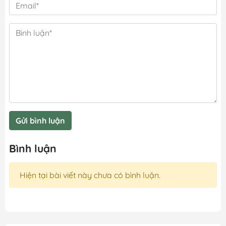
Gửi bình luận
Bình luận
Hiện tại bài viết này chưa có bình luận.