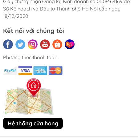
Giấy chứng nhận Đăng ký Kinh doanh số 0109464169 do
Sở Kế hoạch và Đầu tư Thành phố Hà Nội cấp ngày
18/12/2020
Kết nối với chúng tôi
Phương thức thanh toán
Hệ thống cửa hàng