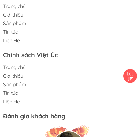
Trang chủ
Giới thiệu
Sản phẩm
Tin tức
Liên Hệ
Chính sách Việt Úc
Trang chủ
Giới thiệu
Sản phẩm
Tin tức
Liên Hệ
Đánh giá khách hàng