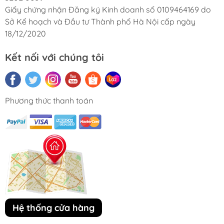
Giấy chứng nhận Đăng ký Kinh doanh số 0109464169 do
Sở Kế hoạch và Đầu tư Thành phố Hà Nội cấp ngày
18/12/2020
Kết nối với chúng tôi
Phương thức thanh toán
Hệ thống cửa hàng