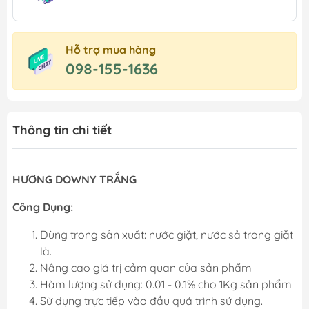
Hỗ trợ mua hàng
098-155-1636
Thông tin chi tiết
HƯƠNG DOWNY TRẮNG
Công Dụng:
Dùng trong sản xuất: nước giặt, nước sả trong giặt
là.
Nâng cao giá trị cảm quan của sản phẩm
Hàm lượng sử dụng: 0.01 - 0.1% cho 1Kg sản phẩm
Sử dụng trực tiếp vào đầu quá trình sử dụng.