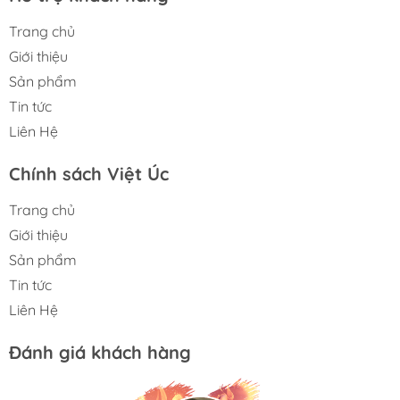
Trang chủ
Giới thiệu
Sản phẩm
Tin tức
Liên Hệ
Chính sách Việt Úc
Trang chủ
Giới thiệu
Sản phẩm
Tin tức
Liên Hệ
Đánh giá khách hàng