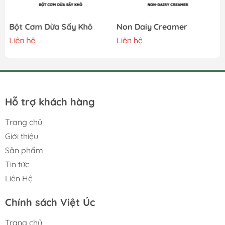
Bột Cơm Dừa Sấy Khô
Non Daiy Creamer
Liên hệ
Liên hệ
Hỗ trợ khách hàng
Trang chủ
Giới thiệu
Sản phẩm
Tin tức
Liên Hệ
Chính sách Việt Úc
Trang chủ