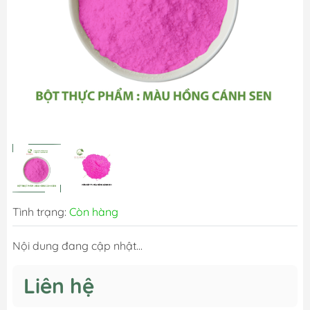
Tình trạng:
Còn hàng
Nội dung đang cập nhật...
Liên hệ