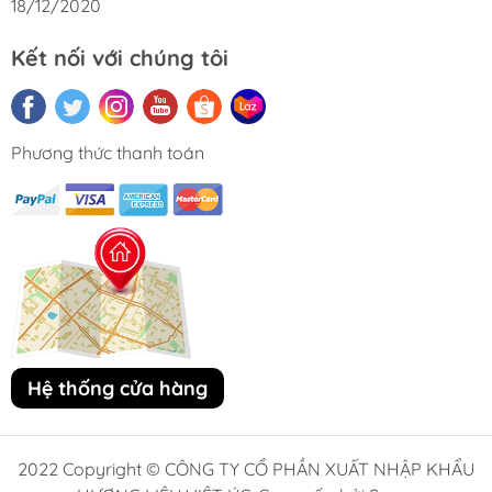
18/12/2020
Kết nối với chúng tôi
Phương thức thanh toán
Hệ thống cửa hàng
2022 Copyright © CÔNG TY CỔ PHẦN XUẤT NHẬP KHẨU