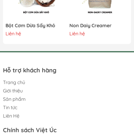
Bột Cơm Dừa Sấy Khô
Non Daiy Creamer
Liên hệ
Liên hệ
Hỗ trợ khách hàng
Trang chủ
Giới thiệu
Sản phẩm
Tin tức
Liên Hệ
Chính sách Việt Úc